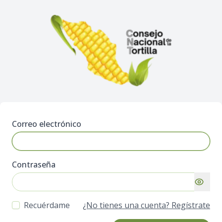
Correo electrónico
Contraseña
Recuérdame
¿No tienes una cuenta? Regístrate