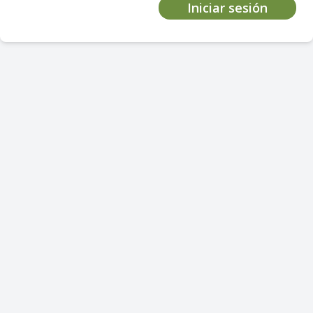
Iniciar sesión